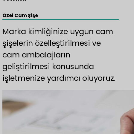
Özel Cam Şişe
Marka kimliğinize uygun cam
şişelerin özelleştirilmesi ve
cam ambalajların
geliştirilmesi konusunda
işletmenize yardımcı oluyoruz.