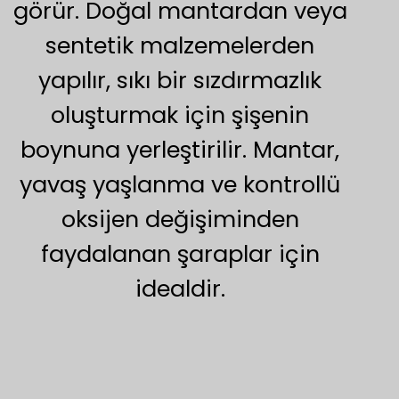
görür. Doğal mantardan veya
sentetik malzemelerden
yapılır, sıkı bir sızdırmazlık
oluşturmak için şişenin
boynuna yerleştirilir. Mantar,
yavaş yaşlanma ve kontrollü
oksijen değişiminden
faydalanan şaraplar için
idealdir.