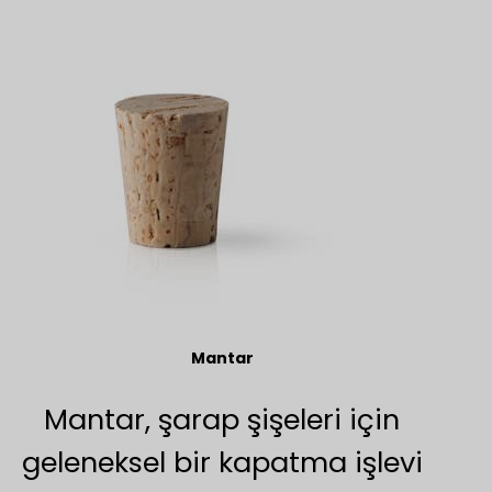
Mantar
Mantar, şarap şişeleri için
geleneksel bir kapatma işlevi