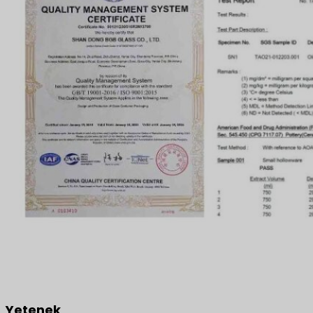
Yetenek