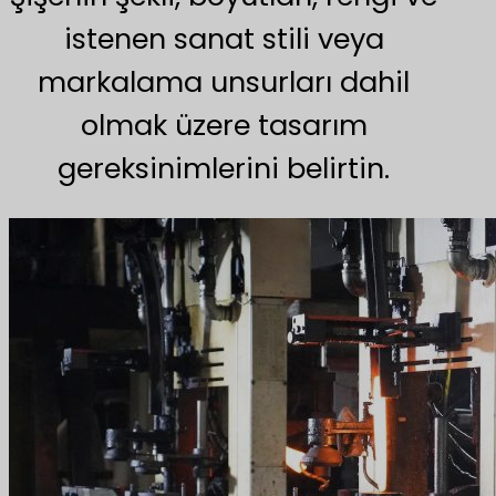
istenen sanat stili veya
markalama unsurları dahil
olmak üzere tasarım
gereksinimlerini belirtin.