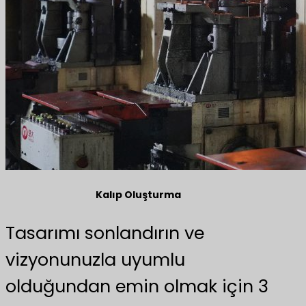
Kalıp Oluşturma
Tasarımı sonlandırın ve
vizyonunuzla uyumlu
olduğundan emin olmak için 3