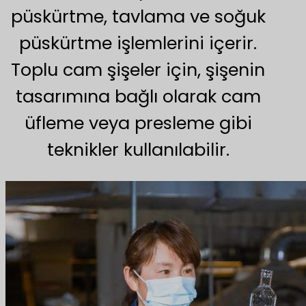
püskürtme, tavlama ve soğuk
püskürtme işlemlerini içerir.
Toplu cam şişeler için, şişenin
tasarımına bağlı olarak cam
üfleme veya presleme gibi
teknikler kullanılabilir.