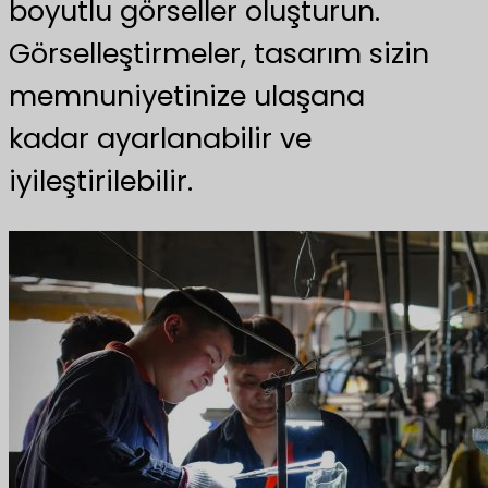
boyutlu görseller oluşturun.
Görselleştirmeler, tasarım sizin
memnuniyetinize ulaşana
kadar ayarlanabilir ve
iyileştirilebilir.