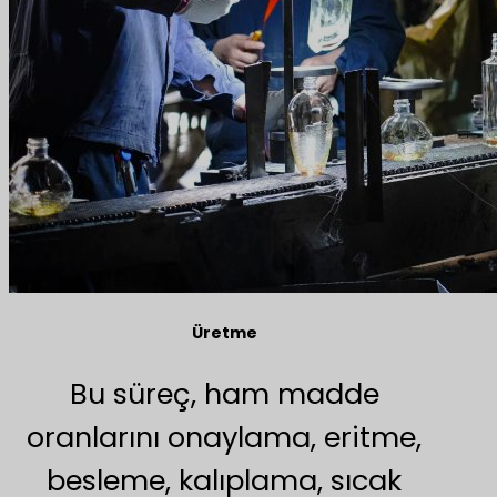
Üretme
Bu süreç, ham madde
oranlarını onaylama, eritme,
besleme, kalıplama, sıcak