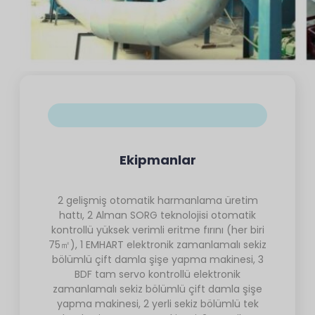
Ekipmanlar
2 gelişmiş otomatik harmanlama üretim
hattı, 2 Alman SORG teknolojisi otomatik
kontrollü yüksek verimli eritme fırını (her biri
75㎡), 1 EMHART elektronik zamanlamalı sekiz
bölümlü çift damla şişe yapma makinesi, 3
BDF tam servo kontrollü elektronik
zamanlamalı sekiz bölümlü çift damla şişe
yapma makinesi, 2 yerli sekiz bölümlü tek