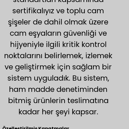
sertifikalıyız ve toplu cam
şişeler de dahil olmak üzere
cam eşyaların güvenliği ve
hijyeniyle ilgili kritik kontrol
noktalarını belirlemek, izlemek
ve geliştirmek için sağlam bir
sistem uyguladık. Bu sistem,
ham madde denetiminden
bitmiş ürünlerin teslimatına
kadar her şeyi kapsar.
Özelleştirilmiş Kapatmalar