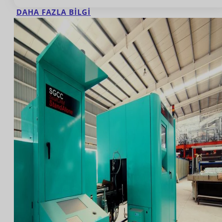
DAHA FAZLA BILGI