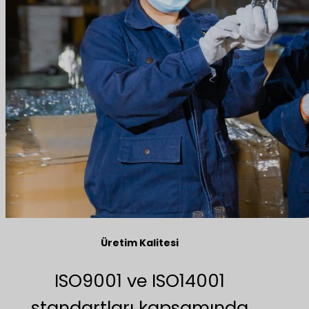
Üretim Kalitesi
ISO9001 ve ISO14001
standartları kapsamında