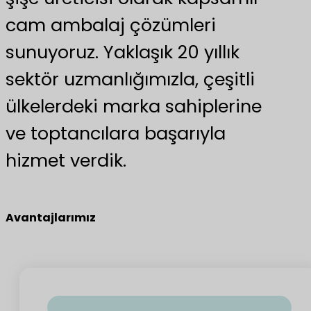
cam ambalaj çözümleri
sunuyoruz. Yaklaşık 20 yıllık
sektör uzmanlığımızla, çeşitli
ülkelerdeki marka sahiplerine
ve toptancılara başarıyla
hizmet verdik.
Avantajlarımız