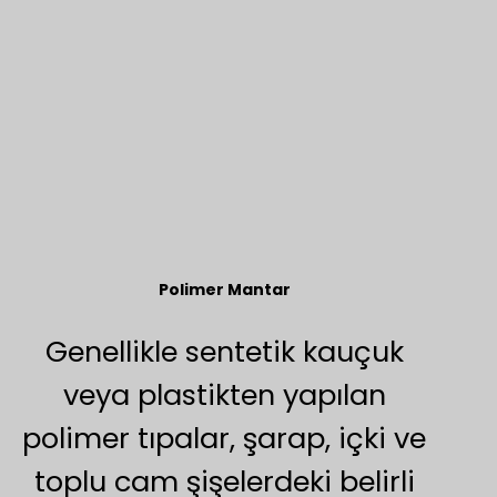
Polimer Mantar
Genellikle sentetik kauçuk
veya plastikten yapılan
polimer tıpalar, şarap, içki ve
toplu cam şişelerdeki belirli