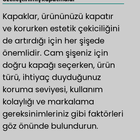
Kapaklar, ürününüzü kapatır
ve korurken estetik çekiciliğini
de artırdığı için her şişede
önemlidir. Cam şişeniz için
doğru kapağı seçerken, ürün
türü, ihtiyaç duyduğunuz
koruma seviyesi, kullanım
kolaylığı ve markalama
gereksinimleriniz gibi faktörleri
göz önünde bulundurun.