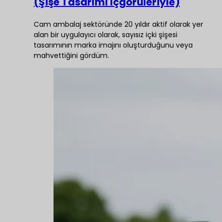
(Şişe Tasarımı İçgörüleriyle)
Cam ambalaj sektöründe 20 yıldır aktif olarak yer
alan bir uygulayıcı olarak, sayısız içki şişesi
tasarımının marka imajını oluşturduğunu veya
mahvettiğini gördüm.