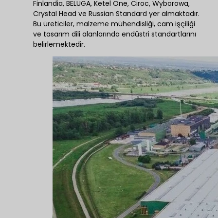
Finlandia, BELUGA, Ketel One, Ciroc, Wyborowa,
Crystal Head ve Russian Standard yer almaktadır.
Bu üreticiler, malzeme mühendisliği, cam işçiliği
ve tasarım dili alanlarında endüstri standartlarını
belirlemektedir.