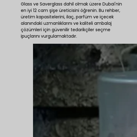
Glass ve Saverglass dahil olmak üzere Dubai'nin
en iyi 12 cam şişe üreticisini öğrenin. Bu rehber,
üretim kapasitelerini, ilaç, parfüm ve içecek
alanındaki uzmanlıklarını ve kaliteli ambalaj
çözümleri için güvenilir tedarikçiler seçme
ipuçlarını vurgulamaktadır.