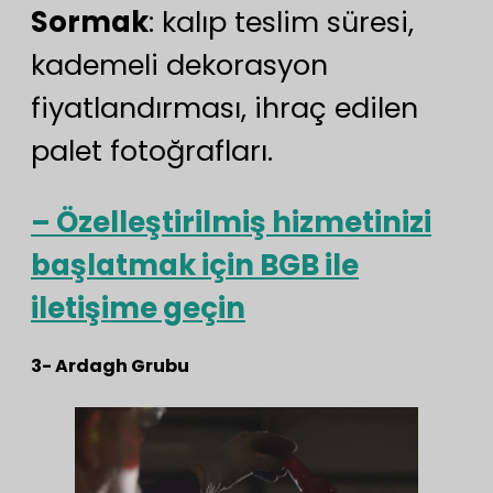
Sormak
: kalıp teslim süresi,
kademeli dekorasyon
fiyatlandırması, ihraç edilen
palet fotoğrafları.
– Özelleştirilmiş hizmetinizi
başlatmak için BGB ile
iletişime geçin
3- Ardagh Grubu