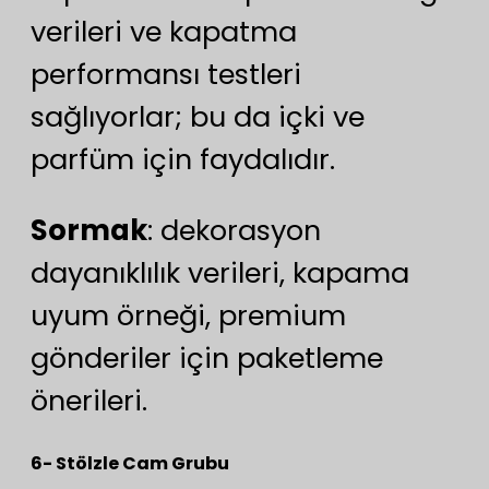
verileri ve kapatma
performansı testleri
sağlıyorlar; bu da içki ve
parfüm için faydalıdır.
Sormak
: dekorasyon
dayanıklılık verileri, kapama
uyum örneği, premium
gönderiler için paketleme
önerileri.
6- Stölzle Cam Grubu