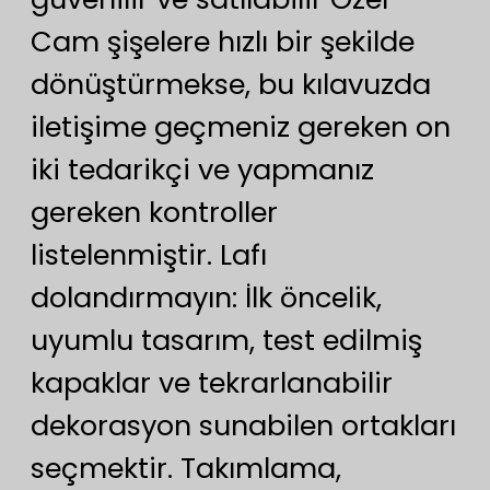
Cam şişelere hızlı bir şekilde
dönüştürmekse, bu kılavuzda
iletişime geçmeniz gereken on
iki tedarikçi ve yapmanız
gereken kontroller
listelenmiştir. Lafı
dolandırmayın: İlk öncelik,
uyumlu tasarım, test edilmiş
kapaklar ve tekrarlanabilir
dekorasyon sunabilen ortakları
seçmektir. Takımlama,