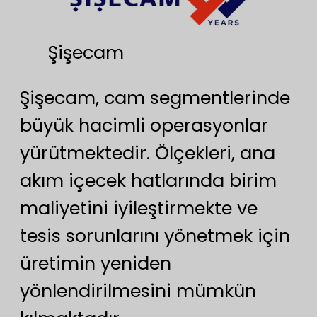
Şişecam
Şişecam, cam segmentlerinde
büyük hacimli operasyonlar
yürütmektedir. Ölçekleri, ana
akım içecek hatlarında birim
maliyetini iyileştirmekte ve
tesis sorunlarını yönetmek için
üretimin yeniden
yönlendirilmesini mümkün