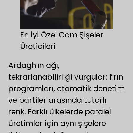
En İyi Özel Cam Şişeler
Üreticileri
Ardagh'ın ağı,
tekrarlanabilirliği vurgular: fırın
programları, otomatik denetim
ve partiler arasında tutarlı
renk. Farklı ülkelerde paralel
üretimler için aynı şişelere