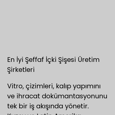
En İyi Şeffaf İçki Şişesi Üretim
Şirketleri
Vitro, çizimleri, kalıp yapımını
ve ihracat dokümantasyonunu
tek bir iş akışında yönetir.