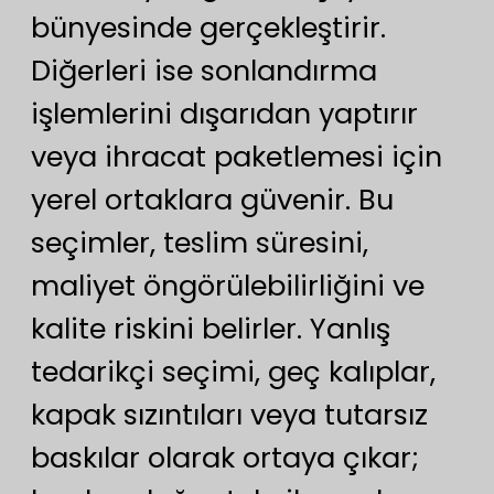
bünyesinde gerçekleştirir.
Diğerleri ise sonlandırma
işlemlerini dışarıdan yaptırır
veya ihracat paketlemesi için
yerel ortaklara güvenir. Bu
seçimler, teslim süresini,
maliyet öngörülebilirliğini ve
kalite riskini belirler. Yanlış
tedarikçi seçimi, geç kalıplar,
kapak sızıntıları veya tutarsız
baskılar olarak ortaya çıkar;