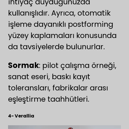
ihtiyaç duyduğunuzda
kullanışlıdır. Ayrıca, otomatik
işleme dayanıklı postforming
yüzey kaplamaları konusunda
da tavsiyelerde bulunurlar.
Sormak
: pilot çalışma örneği,
sanat eseri, baskı kayıt
toleransları, fabrikalar arası
eşleştirme taahhütleri.
4- Verallia