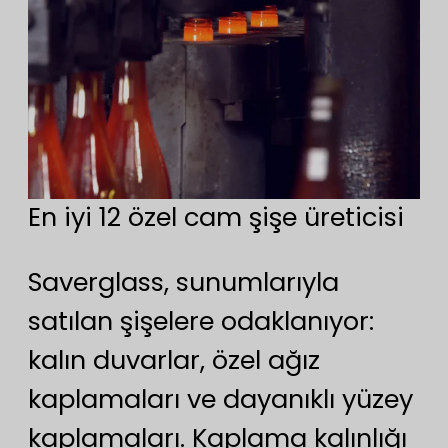
En iyi 12 özel cam şişe üreticisi
Saverglass, sunumlarıyla
satılan şişelere odaklanıyor:
kalın duvarlar, özel ağız
kaplamaları ve dayanıklı yüzey
kaplamaları. Kaplama kalınlığı