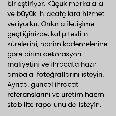
birleştiriyor. Küçük markalara
ve büyük ihracatçılara hizmet
veriyorlar. Onlarla iletişime
geçtiğinizde, kalıp teslim
sürelerini, hacim kademelerine
göre birim dekorasyon
maliyetini ve ihracata hazır
ambalaj fotoğraflarını isteyin.
Ayrıca, güncel ihracat
referanslarını ve üretim hacmi
stabilite raporunu da isteyin.