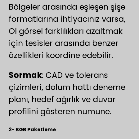
Bölgeler arasında eşleşen şişe
formatlarına ihtiyacınız varsa,
OI görsel farklılıkları azaltmak
için tesisler arasında benzer
özellikleri koordine edebilir.
Sormak
: CAD ve tolerans
çizimleri, dolum hattı deneme
planı, hedef ağırlık ve duvar
profilini gösteren numune.
2- BGB Paketleme