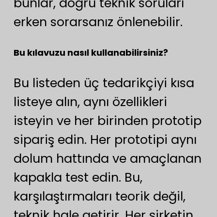
bunlar, doğru teknik soruları
erken sorarsanız önlenebilir.
Bu kılavuzu nasıl kullanabilirsiniz?
Bu listeden üç tedarikçiyi kısa
listeye alın, aynı özellikleri
isteyin ve her birinden prototip
sipariş edin. Her prototipi aynı
dolum hattında ve amaçlanan
kapakla test edin. Bu,
karşılaştırmaları teorik değil,
teknik hale getirir. Her şirketin