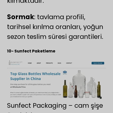
kılmaktadır.
Sormak
: tavlama profili,
tarihsel kırılma oranları, yoğun
sezon teslim süresi garantileri.
10- Sunfect Paketleme
Sunfect Packaging – cam şişe