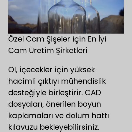
Özel Cam Şişeler için En İyi
Cam Üretim Şirketleri
OI, içecekler için yüksek
hacimli çıktıyı mühendislik
desteğiyle birleştirir. CAD
dosyaları, önerilen boyun
kaplamaları ve dolum hattı
kılavuzu bekleyebilirsiniz.