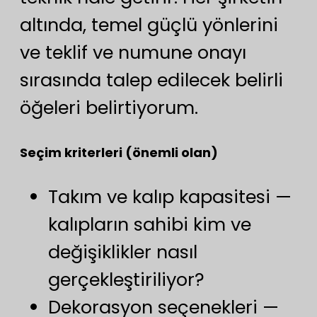
altında, temel güçlü yönlerini
ve teklif ve numune onayı
sırasında talep edilecek belirli
öğeleri belirtiyorum.
Seçim kriterleri (önemli olan)
Takım ve kalıp kapasitesi —
kalıpların sahibi kim ve
değişiklikler nasıl
gerçekleştiriliyor?
Dekorasyon seçenekleri —