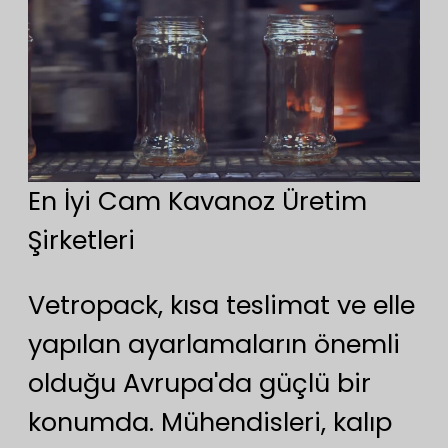
En İyi Cam Kavanoz Üretim
Şirketleri
Vetropack, kısa teslimat ve elle
yapılan ayarlamaların önemli
olduğu Avrupa'da güçlü bir
konumda. Mühendisleri, kalıp