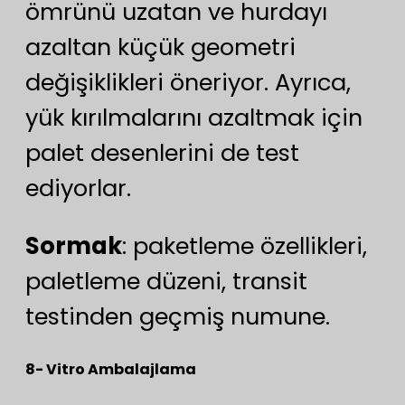
ömrünü uzatan ve hurdayı
azaltan küçük geometri
değişiklikleri öneriyor. Ayrıca,
yük kırılmalarını azaltmak için
palet desenlerini de test
ediyorlar.
Sormak
: paketleme özellikleri,
paletleme düzeni, transit
testinden geçmiş numune.
8- Vitro Ambalajlama