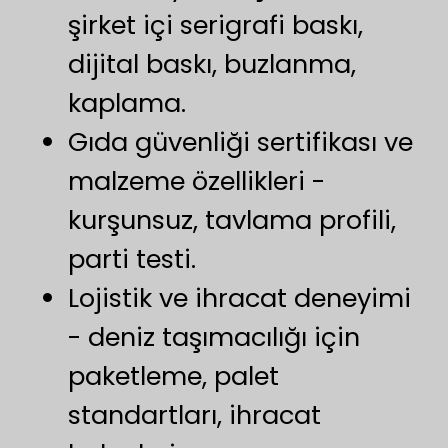
şirket içi serigrafi baskı,
dijital baskı, buzlanma,
kaplama.
Gıda güvenliği sertifikası ve
malzeme özellikleri -
kurşunsuz, tavlama profili,
parti testi.
Lojistik ve ihracat deneyimi
- deniz taşımacılığı için
paketleme, palet
standartları, ihracat