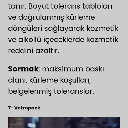
tanır. Boyut tolerans tabloları
ve doğrulanmış kürleme
döngüleri sağlayarak kozmetik
ve alkollü içeceklerde kozmetik
reddini azaltır.
Sormak
: maksimum baskı
alanı, kürleme koşulları,
belgelenmiş toleranslar.
7- Vetropack