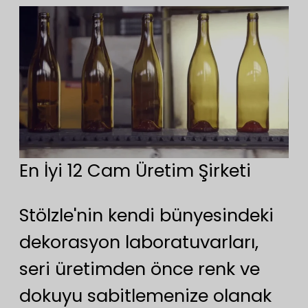
En İyi 12 Cam Üretim Şirketi
Stölzle'nin kendi bünyesindeki
dekorasyon laboratuvarları,
seri üretimden önce renk ve
dokuyu sabitlemenize olanak