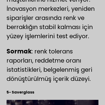
İnovasyon merkezleri, yeniden
siparişler arasında renk ve
berraklığın stabil kalması için
yüzey işlemlerini test ediyor.
Sormak
: renk tolerans
raporları, reddetme oranı
istatistikleri, belgelenmiş geri
dönüştürülmüş içerik düzeyi.
5- Saverglass