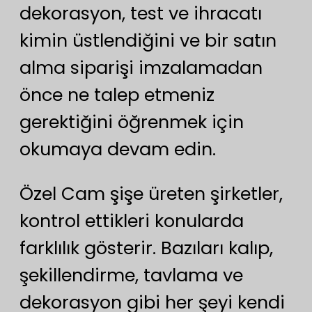
dekorasyon, test ve ihracatı
kimin üstlendiğini ve bir satın
alma siparişi imzalamadan
önce ne talep etmeniz
gerektiğini öğrenmek için
okumaya devam edin.
Özel Cam şişe üreten şirketler,
kontrol ettikleri konularda
farklılık gösterir. Bazıları kalıp,
şekillendirme, tavlama ve
dekorasyon gibi her şeyi kendi