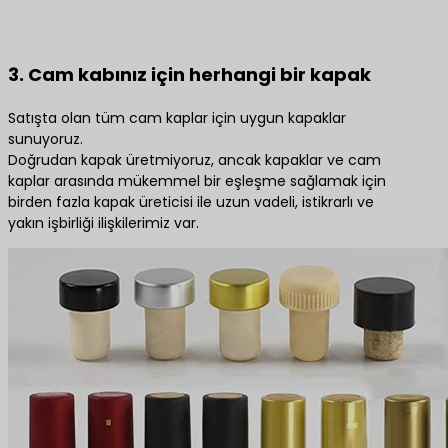
3. Cam kabınız için herhangi bir kapak
Satışta olan tüm cam kaplar için uygun kapaklar
sunuyoruz.
Doğrudan kapak üretmiyoruz, ancak kapaklar ve cam
kaplar arasında mükemmel bir eşleşme sağlamak için
birden fazla kapak üreticisi ile uzun vadeli, istikrarlı ve
yakın işbirliği ilişkilerimiz var.