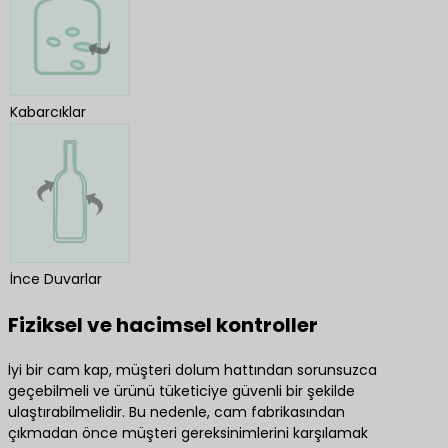
Kabarcıklar
İnce Duvarlar
Fiziksel ve hacimsel kontroller
İyi bir cam kap, müşteri dolum hattından sorunsuzca
geçebilmeli ve ürünü tüketiciye güvenli bir şekilde
ulaştırabilmelidir. Bu nedenle, cam fabrikasından
çıkmadan önce müşteri gereksinimlerini karşılamak