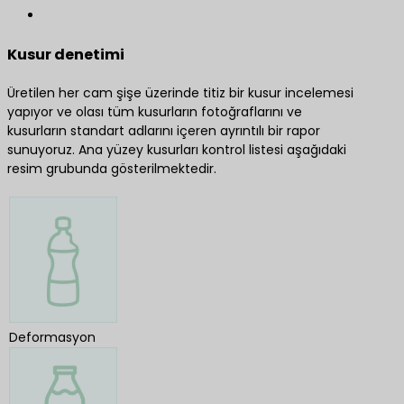
Kusur denetimi
Üretilen her cam şişe üzerinde titiz bir kusur incelemesi
yapıyor ve olası tüm kusurların fotoğraflarını ve
kusurların standart adlarını içeren ayrıntılı bir rapor
sunuyoruz. Ana yüzey kusurları kontrol listesi aşağıdaki
resim grubunda gösterilmektedir.
Deformasyon