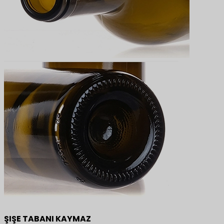
ŞIŞE TABANI KAYMAZ