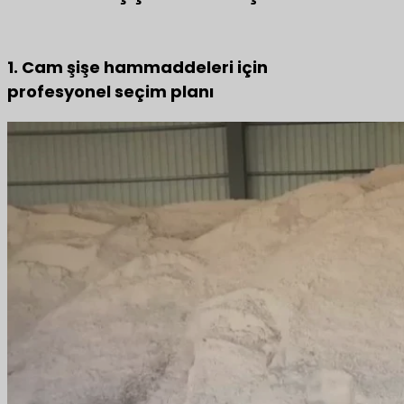
1. Cam şişe hammaddeleri için
profesyonel seçim planı