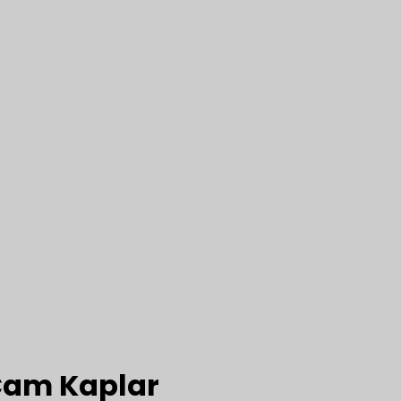
 Cam Kaplar