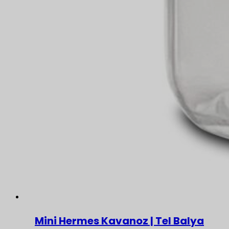
Mini Hermes Kavanoz | Tel Balya