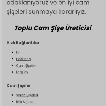
odaklanıyoruz ve en iyi cam
şişeleri sunmaya kararlıyız.
Toplu Cam Şişe Üreticisi
Hızlı Bağlantılar
Ev
Hakkında
Cam Şişeler
İletişim
Cam Şişeler
Şarap Şişeleri
Bira Şişeleri