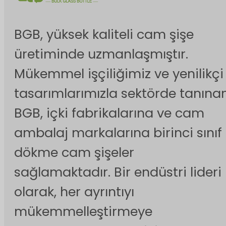
BGB, yüksek kaliteli cam şişe
üretiminde uzmanlaşmıştır.
Mükemmel işçiliğimiz ve yenilikçi
tasarımlarımızla sektörde tanına
BGB, içki fabrikalarına ve cam
ambalaj markalarına birinci sınıf
dökme cam şişeler
sağlamaktadır. Bir endüstri lideri
olarak, her ayrıntıyı
mükemmelleştirmeye