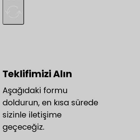
Teklifimizi Alın
Aşağıdaki formu
doldurun, en kısa sürede
sizinle iletişime
geçeceğiz.