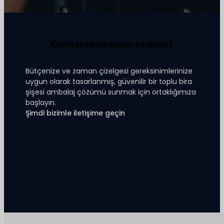
Konuşmaya hazır mısınız?
Bütçenize ve zaman çizelgesi gereksinimlerinize
uygun olarak tasarlanmış, güvenilir bir toplu bira
şişesi ambalaj çözümü sunmak için ortaklığımıza
başlayın.
Şimdi bizimle iletişime geçin