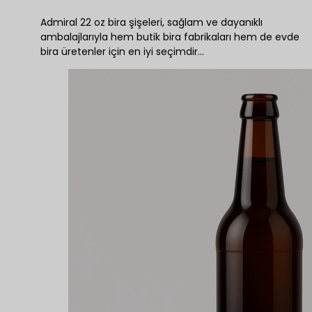
Admiral 22 oz bira şişeleri, sağlam ve dayanıklı
ambalajlarıyla hem butik bira fabrikaları hem de evde
bira üretenler için en iyi seçimdir…