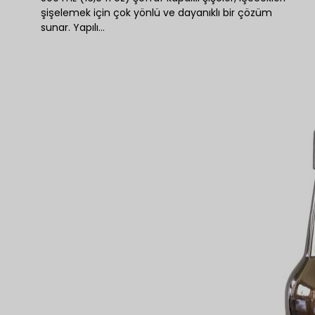
şişelemek için çok yönlü ve dayanıklı bir çözüm
sunar. Yapılı…