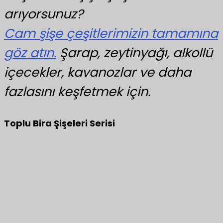
arıyorsunuz?
Cam şişe çeşitlerimizin tamamına
göz atın.
Şarap, zeytinyağı, alkollü
içecekler, kavanozlar ve daha
fazlasını keşfetmek için.
Toplu Bira Şişeleri Serisi