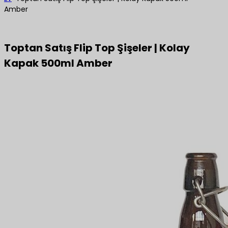
Amber
Toptan Satış Flip Top Şişeler | Kolay
Kapak 500ml Amber