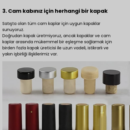
3. Cam kabınız için herhangi bir kapak
Satışta olan tüm cam kaplar için uygun kapaklar
sunuyoruz.
Doğrudan kapak üretmiyoruz, ancak kapaklar ve cam
kaplar arasında mükemmel bir eşleşme sağlamak için
birden fazla kapak üreticisi ile uzun vadeli, istikrarlı ve
yakın işbirliği ilişkilerimiz var.