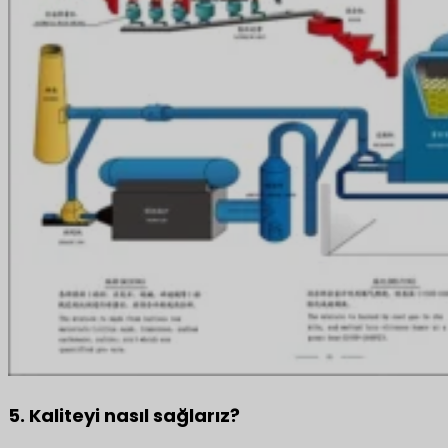
5. Kaliteyi nasıl sağlarız?