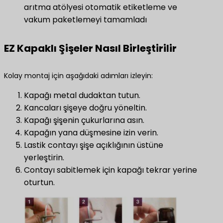
arıtma atölyesi otomatik etiketleme ve
vakum paketlemeyi tamamladı
EZ Kapaklı Şişeler Nasıl Birleştirilir
Kolay montaj için aşağıdaki adımları izleyin:
Kapağı metal dudaktan tutun.
Kancaları şişeye doğru yöneltin.
Kapağı şişenin çukurlarına asın.
Kapağın yana düşmesine izin verin.
Lastik contayı şişe açıklığının üstüne
yerleştirin.
Contayı sabitlemek için kapağı tekrar yerine
oturtun.