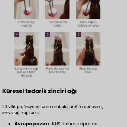
Küresel tedarik zinciri ağı
20 yıllık profesyonel cam ambalaj üretim deneyimi,
servis ağı kapsamı:
​ Avrupa pazarı ​
​: KHS dolum ekipmanı