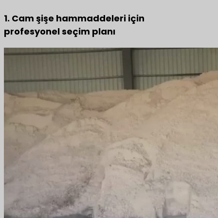
1. Cam şişe hammaddeleri için
profesyonel seçim planı