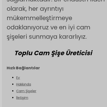
olarak, her ayrıntıyı
mükemmelleştirmeye
odaklanıyoruz ve en iyi cam
şişeleri sunmaya kararlıyız.
Toplu Cam Şişe Üreticisi
Hızlı Bağlantılar
Ev
Hakkında
Cam Şişeler
İletişim