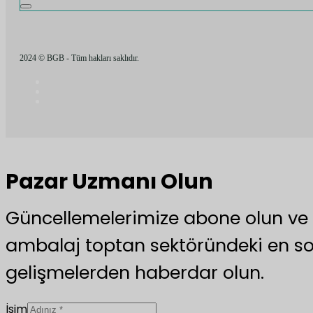
2024 © BGB - Tüm hakları saklıdır.
Pazar Uzmanı Olun
Güncellemelerimize abone olun v
ambalaj toptan sektöründeki en s
gelişmelerden haberdar olun.
İsim