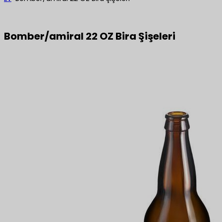
Bomber/amiral 22 OZ Bira Şişeleri