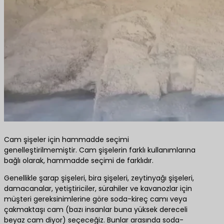
Cam şişeler için hammadde seçimi
genelleştirilmemiştir. Cam şişelerin farklı kullanımlarına
bağlı olarak, hammadde seçimi de farklıdır.
Genellikle şarap şişeleri, bira şişeleri, zeytinyağı şişeleri,
damacanalar, yetiştiriciler, sürahiler ve kavanozlar için
müşteri gereksinimlerine göre soda-kireç camı veya
çakmaktaşı cam (bazı insanlar buna yüksek dereceli
beyaz cam diyor) seçeceğiz. Bunlar arasında soda-