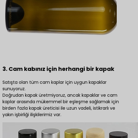
3. Cam kabınız için herhangi bir kapak
Satışta olan tüm cam kaplar için uygun kapaklar
sunuyoruz.
Doğrudan kapak üretmiyoruz, ancak kapaklar ve cam
kaplar arasında mükemmel bir eşleşme sağlamak için
birden fazla kapak üreticisi ile uzun vadeli, istikrarlı ve
yakın işbirliği ilişkilerimiz var.