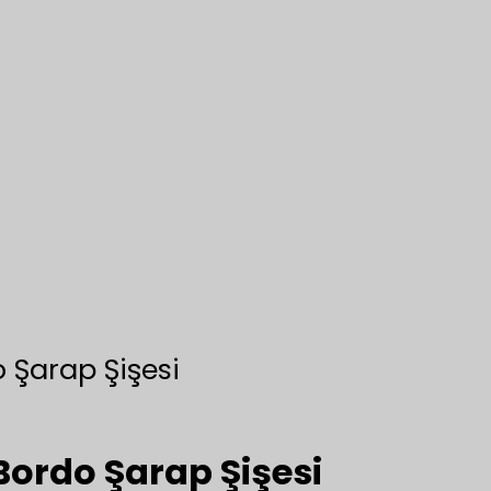
 Şarap Şişesi
ordo Şarap Şişesi