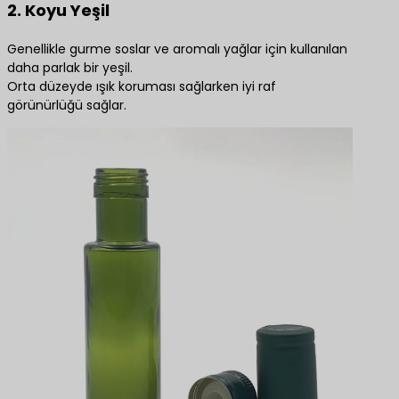
2. Koyu Yeşil
Genellikle gurme soslar ve aromalı yağlar için kullanılan
daha parlak bir yeşil.
Orta düzeyde ışık koruması sağlarken iyi raf
görünürlüğü sağlar.