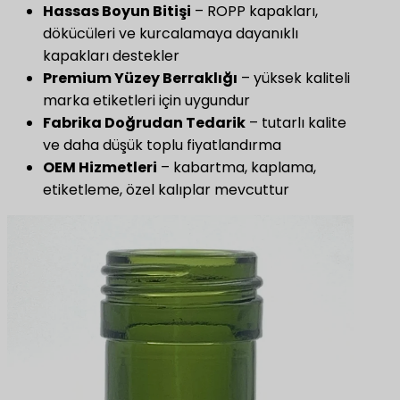
Hassas Boyun Bitişi
– ROPP kapakları,
dökücüleri ve kurcalamaya dayanıklı
kapakları destekler
Premium Yüzey Berraklığı
– yüksek kaliteli
marka etiketleri için uygundur
Fabrika Doğrudan Tedarik
– tutarlı kalite
ve daha düşük toplu fiyatlandırma
OEM Hizmetleri
– kabartma, kaplama,
etiketleme, özel kalıplar mevcuttur