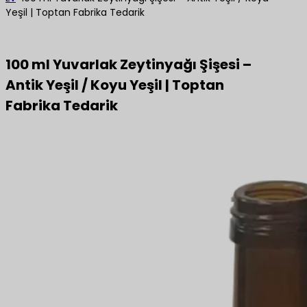
Yeşil | Toptan Fabrika Tedarik
100 ml Yuvarlak Zeytinyağı Şişesi –
Antik Yeşil / Koyu Yeşil | Toptan
Fabrika Tedarik