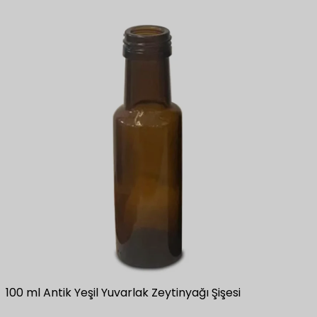
100 ml Antik Yeşil Yuvarlak Zeytinyağı Şişesi