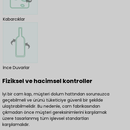
Kabarcıklar
İnce Duvarlar
Fiziksel ve hacimsel kontroller
İyi bir cam kap, müşteri dolum hattından sorunsuzca
geçebilmeli ve ürünü tüketiciye güvenli bir şekilde
ulaştırabilmelidir. Bu nedenle, cam fabrikasından
çıkmadan önce müşteri gereksinimlerini karşılamak
üzere tasarlanmış tüm işlevsel standartları
karşılamalıdır.