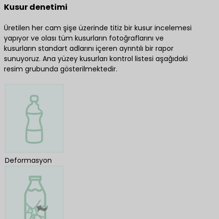
Kusur denetimi
Üretilen her cam şişe üzerinde titiz bir kusur incelemesi
yapıyor ve olası tüm kusurların fotoğraflarını ve
kusurların standart adlarını içeren ayrıntılı bir rapor
sunuyoruz. Ana yüzey kusurları kontrol listesi aşağıdaki
resim grubunda gösterilmektedir.
Deformasyon