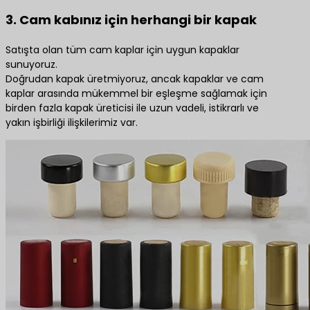
3. Cam kabınız için herhangi bir kapak
Satışta olan tüm cam kaplar için uygun kapaklar
sunuyoruz.
Doğrudan kapak üretmiyoruz, ancak kapaklar ve cam
kaplar arasında mükemmel bir eşleşme sağlamak için
birden fazla kapak üreticisi ile uzun vadeli, istikrarlı ve
yakın işbirliği ilişkilerimiz var.