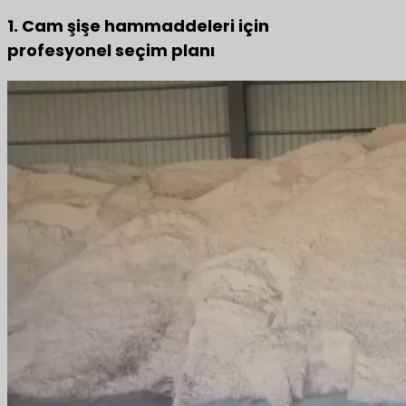
1. Cam şişe hammaddeleri için
profesyonel seçim planı