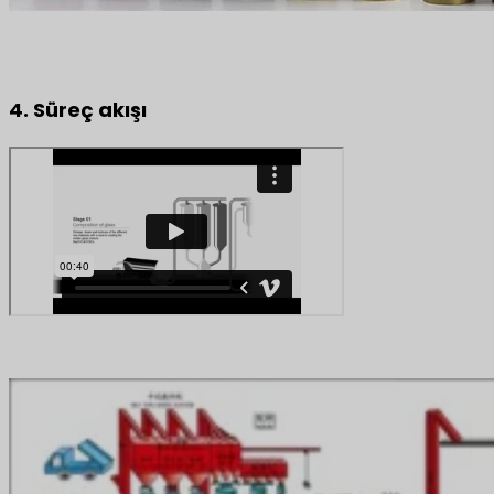
4. Süreç akışı