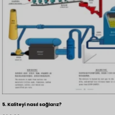
5. Kaliteyi nasıl sağlarız?