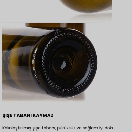
ŞIŞE TABANI KAYMAZ
Kalınlaştırılmış şişe tabanı, pürüzsüz ve sağlam iyi doku,