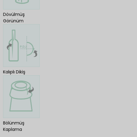
Dövülmüş
Görünüm
Kalıplı Dikiş
Bölünmüş
Kaplama