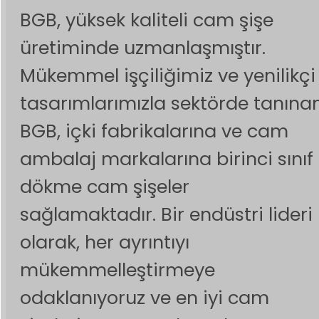
BGB, yüksek kaliteli cam şişe
üretiminde uzmanlaşmıştır.
Mükemmel işçiliğimiz ve yenilikçi
tasarımlarımızla sektörde tanına
BGB, içki fabrikalarına ve cam
ambalaj markalarına birinci sınıf
dökme cam şişeler
sağlamaktadır. Bir endüstri lideri
olarak, her ayrıntıyı
mükemmelleştirmeye
odaklanıyoruz ve en iyi cam