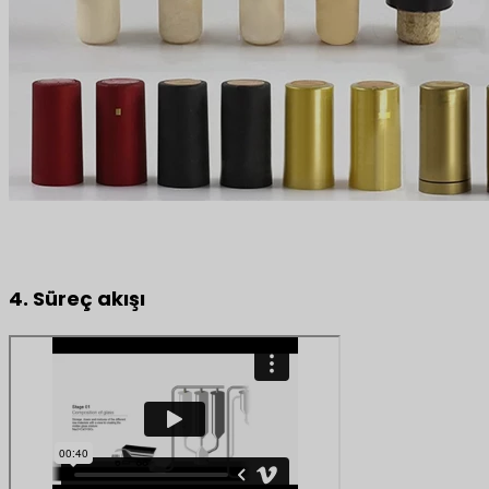
4. Süreç akışı