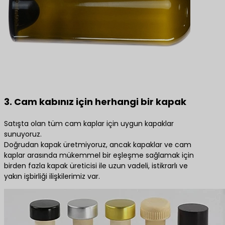
3. Cam kabınız için herhangi bir kapak
Satışta olan tüm cam kaplar için uygun kapaklar
sunuyoruz.
Doğrudan kapak üretmiyoruz, ancak kapaklar ve cam
kaplar arasında mükemmel bir eşleşme sağlamak için
birden fazla kapak üreticisi ile uzun vadeli, istikrarlı ve
yakın işbirliği ilişkilerimiz var.