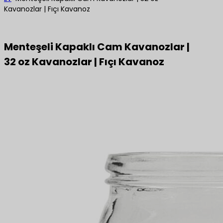
Kavanozlar | Fıçı Kavanoz
Menteşeli Kapaklı Cam Kavanozlar |
32 oz Kavanozlar | Fıçı Kavanoz