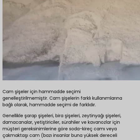
Cam şişeler için hammadde seçimi
genelleştirilmemiştir. Cam şişelerin farklı kullanımlarına
bağlı olarak, hammadde seçimi de farklıdır.
Genellikle şarap şişeleri, bira şişeleri, zeytinyağı şişeleri,
damacanalar, yetiştiriciler, sürahiler ve kavanozlar için
müşteri gereksinimlerine göre soda-kireç camı veya
çakmaktaşı cam (bazı insanlar buna yüksek dereceli