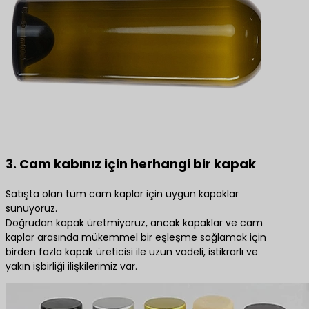
3. Cam kabınız için herhangi bir kapak
Satışta olan tüm cam kaplar için uygun kapaklar
sunuyoruz.
Doğrudan kapak üretmiyoruz, ancak kapaklar ve cam
kaplar arasında mükemmel bir eşleşme sağlamak için
birden fazla kapak üreticisi ile uzun vadeli, istikrarlı ve
yakın işbirliği ilişkilerimiz var.