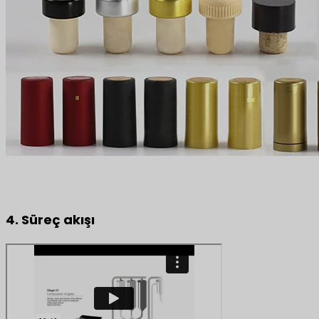
4. Süreç akışı