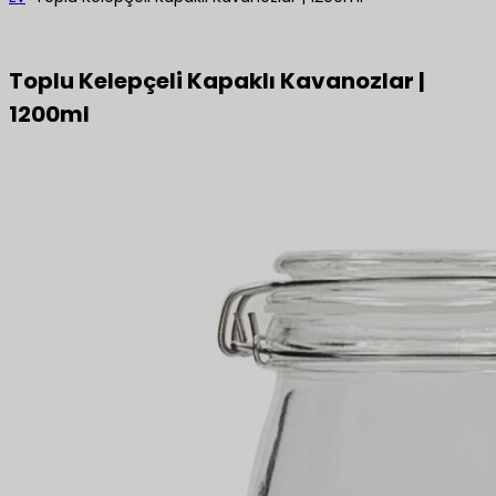
Toplu Kelepçeli Kapaklı Kavanozlar |
1200ml