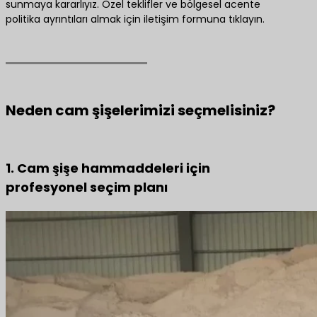
sunmaya kararlıyız. Özel teklifler ve bölgesel acente
politika ayrıntıları almak için iletişim formuna tıklayın.
Neden cam şişelerimizi seçmelisiniz?
1. Cam şişe hammaddeleri için
profesyonel seçim planı