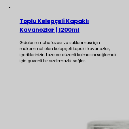
Toplu Kelepçeli Kapaklı
Kavanozlar | 1200ml
Gıdaların muhafazası ve saklanması için
mükemmel olan kelepçeli kapaklı kavanozlar,
içeriklerinizin taze ve düzenli kalmasını sağlamak
için güvenli bir sızdırmazlık sağlar.