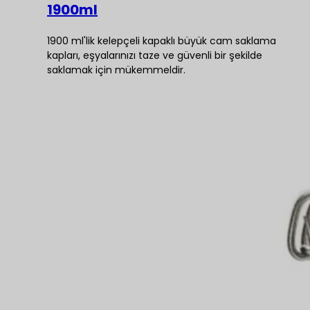
1900ml
1900 ml'lik kelepçeli kapaklı büyük cam saklama
kapları, eşyalarınızı taze ve güvenli bir şekilde
saklamak için mükemmeldir.