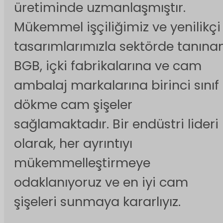
üretiminde uzmanlaşmıştır.
Mükemmel işçiliğimiz ve yenilikçi
tasarımlarımızla sektörde tanına
BGB, içki fabrikalarına ve cam
ambalaj markalarına birinci sınıf
dökme cam şişeler
sağlamaktadır. Bir endüstri lideri
olarak, her ayrıntıyı
mükemmelleştirmeye
odaklanıyoruz ve en iyi cam
şişeleri sunmaya kararlıyız.