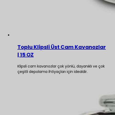
Toplu Klipsli Üst Cam Kavanozlar
| 15 OZ
Klipsli cam kavanozlar çok yönlü, dayanıklı ve çok
çeşitli depolama ihtiyaçları için idealdir.