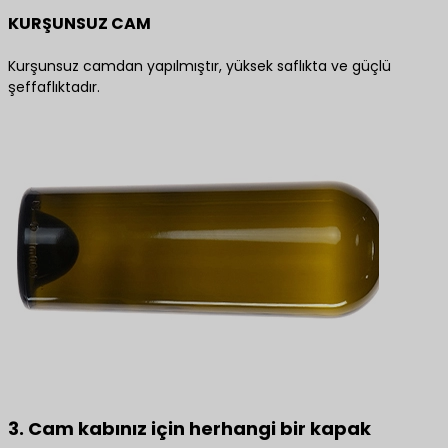
KURŞUNSUZ CAM
Kurşunsuz camdan yapılmıştır, yüksek saflıkta ve güçlü
şeffaflıktadır.
3. Cam kabınız için herhangi bir kapak