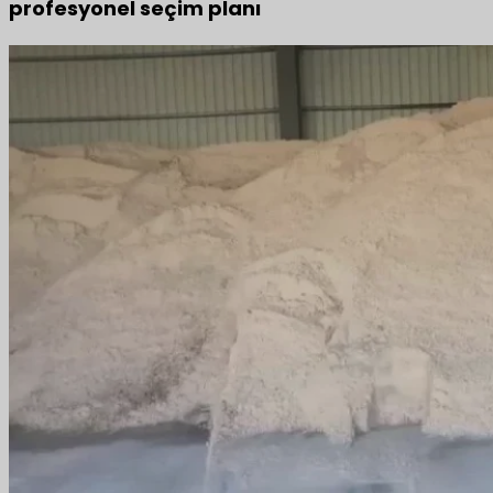
profesyonel seçim planı