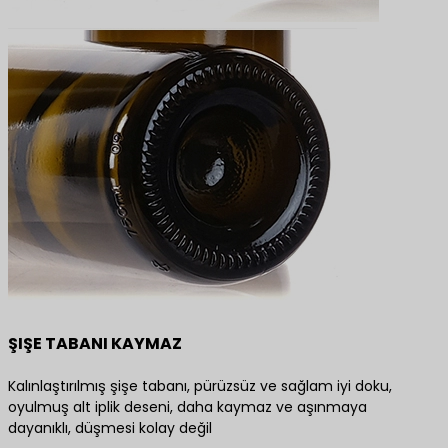
ŞIŞE TABANI KAYMAZ
Kalınlaştırılmış şişe tabanı, pürüzsüz ve sağlam iyi doku,
oyulmuş alt iplik deseni, daha kaymaz ve aşınmaya
dayanıklı, düşmesi kolay değil