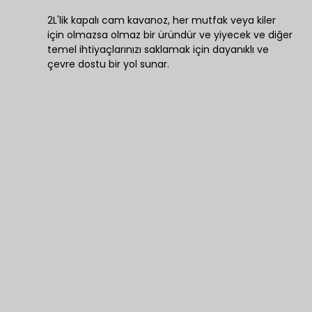
2L'lik kapalı cam kavanoz, her mutfak veya kiler
için olmazsa olmaz bir üründür ve yiyecek ve diğer
temel ihtiyaçlarınızı saklamak için dayanıklı ve
çevre dostu bir yol sunar.