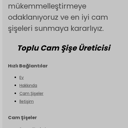
mükemmelleştirmeye
odaklanıyoruz ve en iyi cam
şişeleri sunmaya kararlıyız.
Toplu Cam Şişe Üreticisi
Hızlı Bağlantılar
Ev
Hakkında
Cam Şişeler
İletişim
Cam Şişeler