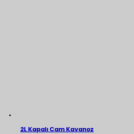
2L Kapalı Cam Kavanoz