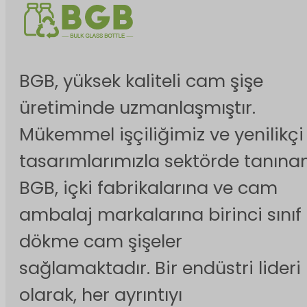
BGB, yüksek kaliteli cam şişe
üretiminde uzmanlaşmıştır.
Mükemmel işçiliğimiz ve yenilikçi
tasarımlarımızla sektörde tanına
BGB, içki fabrikalarına ve cam
ambalaj markalarına birinci sınıf
dökme cam şişeler
sağlamaktadır. Bir endüstri lideri
olarak, her ayrıntıyı