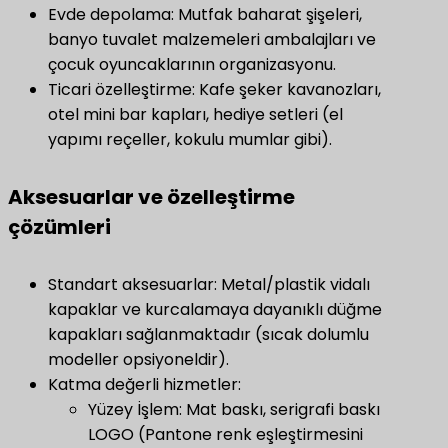
Evde depolama: Mutfak baharat şişeleri,
banyo tuvalet malzemeleri ambalajları ve
çocuk oyuncaklarının organizasyonu.
Ticari özelleştirme: Kafe şeker kavanozları,
otel mini bar kapları, hediye setleri (el
yapımı reçeller, kokulu mumlar gibi).
​Aksesuarlar ve özelleştirme
çözümleri
Standart aksesuarlar: Metal/plastik vidalı
kapaklar ve kurcalamaya dayanıklı düğme
kapakları sağlanmaktadır (sıcak dolumlu
modeller opsiyoneldir).
Katma değerli hizmetler:
Yüzey İşlem: Mat baskı, serigrafi baskı
LOGO (Pantone renk eşleştirmesini