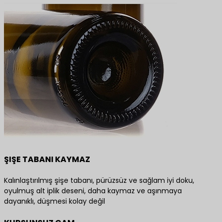
ŞIŞE TABANI KAYMAZ
Kalınlaştırılmış şişe tabanı, pürüzsüz ve sağlam iyi doku,
oyulmuş alt iplik deseni, daha kaymaz ve aşınmaya
dayanıklı, düşmesi kolay değil