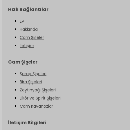
Hızlı Bağlantılar
Ev
Hakkında
Cam Şişeler
İletişim
Cam Şişeler
Şarap Şişeleri
Bira Şişeleri
Zeytinyağı Şişeleri
Likör ve Spirit Şişeleri
Cam Kavanozlar
İletişim Bilgileri