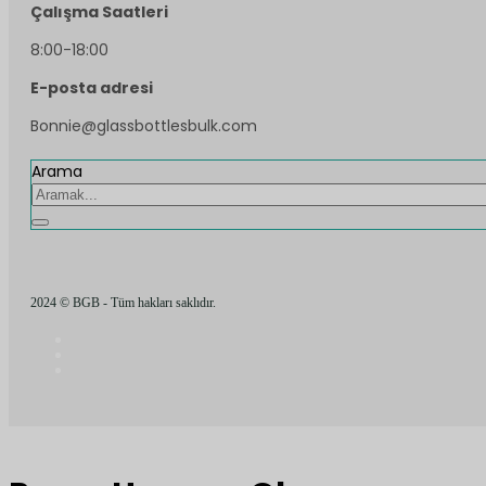
Çalışma Saatleri
8:00-18:00
E-posta adresi
Bonnie@glassbottlesbulk.com
Arama
2024 © BGB - Tüm hakları saklıdır.