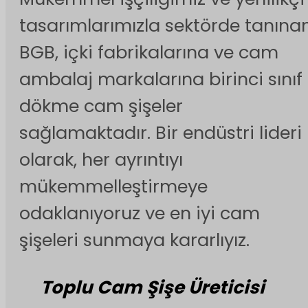
tasarımlarımızla sektörde tanına
BGB, içki fabrikalarına ve cam
ambalaj markalarına birinci sınıf
dökme cam şişeler
sağlamaktadır. Bir endüstri lideri
olarak, her ayrıntıyı
mükemmelleştirmeye
odaklanıyoruz ve en iyi cam
şişeleri sunmaya kararlıyız.
Toplu Cam Şişe Üreticisi