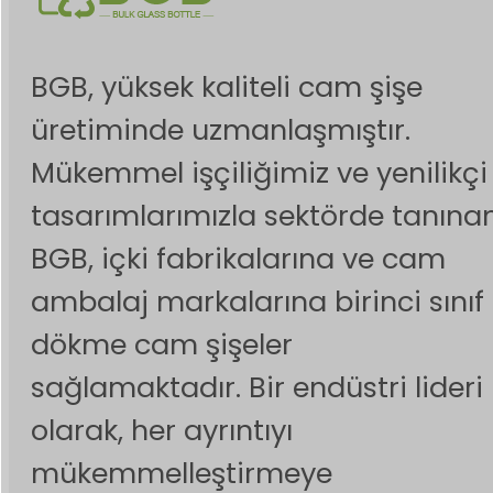
BGB, yüksek kaliteli cam şişe
üretiminde uzmanlaşmıştır.
Mükemmel işçiliğimiz ve yenilikçi
tasarımlarımızla sektörde tanına
BGB, içki fabrikalarına ve cam
ambalaj markalarına birinci sınıf
dökme cam şişeler
sağlamaktadır. Bir endüstri lideri
olarak, her ayrıntıyı
mükemmelleştirmeye