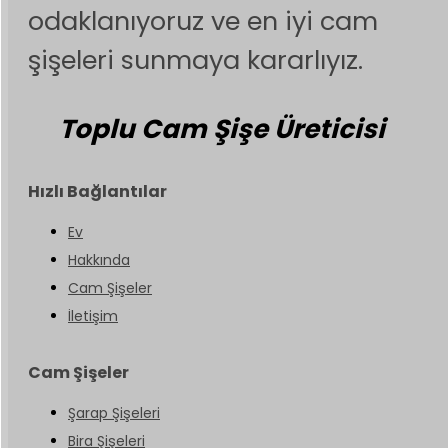
odaklanıyoruz ve en iyi cam
şişeleri sunmaya kararlıyız.
Toplu Cam Şişe Üreticisi
Hızlı Bağlantılar
Ev
Hakkında
Cam Şişeler
İletişim
Cam Şişeler
Şarap Şişeleri
Bira Şişeleri