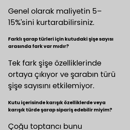
Genel olarak maliyetin 5–
15%'sini kurtarabilirsiniz.
Farklı şarap türleri için kutudaki şişe sayısı
arasında fark var mıdır?
Tek fark şişe özelliklerinde
ortaya çıkıyor ve şarabın türü
şişe sayısını etkilemiyor.
Kutu içerisinde karışık özelliklerde veya
karışık türde şarap sipariş edebilir miyim?
Çoğu toptancı bunu