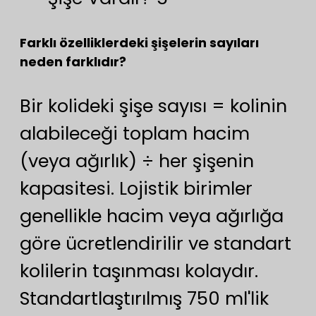
Farklı özelliklerdeki şişelerin sayıları
neden farklıdır?
Bir kolideki şişe sayısı = kolinin
alabileceği toplam hacim
(veya ağırlık) ÷ her şişenin
kapasitesi. Lojistik birimler
genellikle hacim veya ağırlığa
göre ücretlendirilir ve standart
kolilerin taşınması kolaydır.
Standartlaştırılmış 750 ml'lik