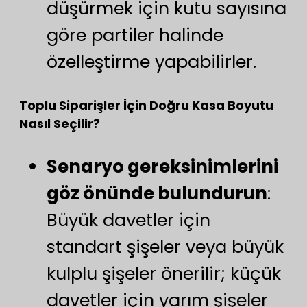
düşürmek için kutu sayısına
göre partiler halinde
özelleştirme yapabilirler.
Toplu Siparişler İçin Doğru Kasa Boyutu
Nasıl Seçilir?
Senaryo gereksinimlerini
göz önünde bulundurun
:
Büyük davetler için
standart şişeler veya büyük
kulplu şişeler önerilir; küçük
davetler için yarım şişeler