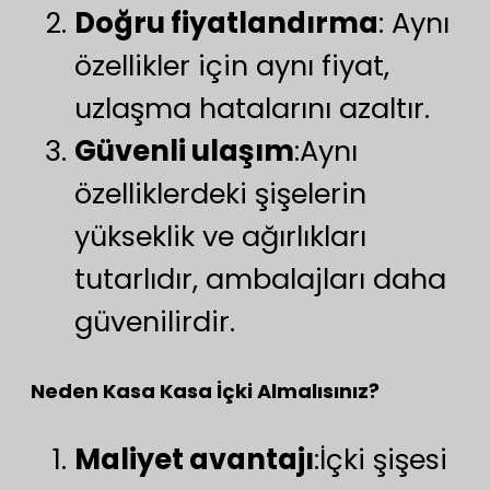
Doğru fiyatlandırma
: Aynı
özellikler için aynı fiyat,
uzlaşma hatalarını azaltır.
Güvenli ulaşım
:Aynı
özelliklerdeki şişelerin
yükseklik ve ağırlıkları
tutarlıdır, ambalajları daha
güvenilirdir.
Neden Kasa Kasa İçki Almalısınız?
Maliyet avantajı
:İçki şişesi