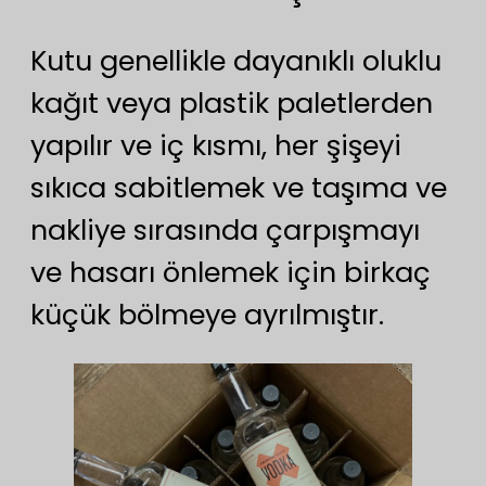
Kutu genellikle dayanıklı oluklu
kağıt veya plastik paletlerden
yapılır ve iç kısmı, her şişeyi
sıkıca sabitlemek ve taşıma ve
nakliye sırasında çarpışmayı
ve hasarı önlemek için birkaç
küçük bölmeye ayrılmıştır.