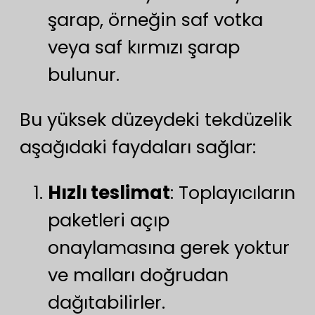
şarap, örneğin saf votka
veya saf kırmızı şarap
bulunur.
Bu yüksek düzeydeki tekdüzelik
aşağıdaki faydaları sağlar:
Hızlı teslimat
: Toplayıcıların
paketleri açıp
onaylamasına gerek yoktur
ve malları doğrudan
dağıtabilirler.