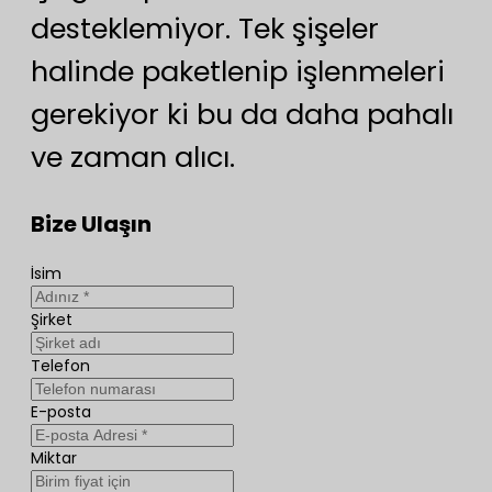
desteklemiyor. Tek şişeler
halinde paketlenip işlenmeleri
gerekiyor ki bu da daha pahalı
ve zaman alıcı.
Bize Ulaşın
İsim
Şirket
Telefon
E-posta
Miktar