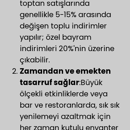
toptan satışlarında
genellikle 5-15% arasında
değişen toplu indirimler
yapılır; özel bayram
indirimleri 20%'nin üzerine
çıkabilir.
Zamandan ve emekten
tasarruf sağlar
:Büyük
ölçekli etkinliklerde veya
bar ve restoranlarda, sık sık
yenilemeyi azaltmak için
her zaman kutulu envanter