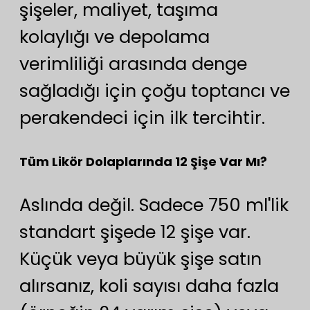
şişeler, maliyet, taşıma
kolaylığı ve depolama
verimliliği arasında denge
sağladığı için çoğu toptancı ve
perakendeci için ilk tercihtir.
Tüm Likör Dolaplarında 12 Şişe Var Mı?
Aslında değil. Sadece 750 ml'lik
standart şişede 12 şişe var.
Küçük veya büyük şişe satın
alırsanız, koli sayısı daha fazla