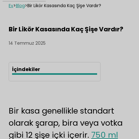
Ev
>
Blog
>
Bir Likör Kasasında Kaç Şişe Vardır?
Bir Likör Kasasında Kaç Şişe Vardır?
14 Temmuz 2025
İçindekiler
Bir kasa genellikle standart
olarak şarap, bira veya votka
gibi 12 şişe içki içerir.
750 ml