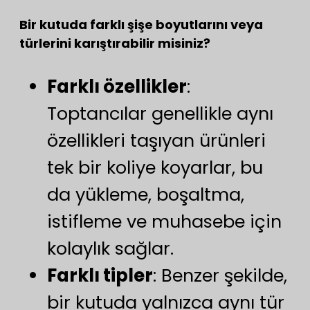
Bir kutuda farklı şişe boyutlarını veya
türlerini karıştırabilir misiniz?
Farklı özellikler
:
Toptancılar genellikle aynı
özellikleri taşıyan ürünleri
tek bir koliye koyarlar, bu
da yükleme, boşaltma,
istifleme ve muhasebe için
kolaylık sağlar.
Farklı tipler
: Benzer şekilde,
bir kutuda yalnızca aynı tür