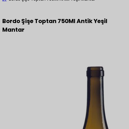
Bordo Şişe Toptan 750Ml Antik Yeşil
Mantar