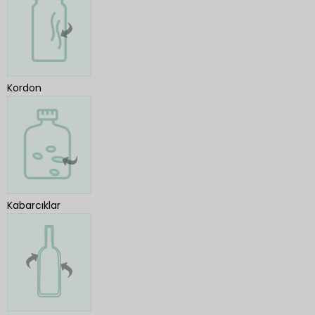
Kordon
Kabarcıklar