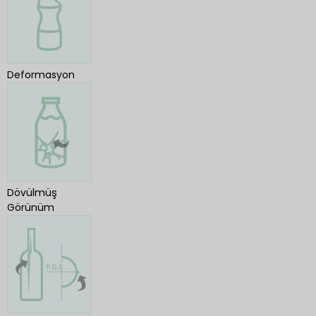
Deformasyon
Dövülmüş
Görünüm