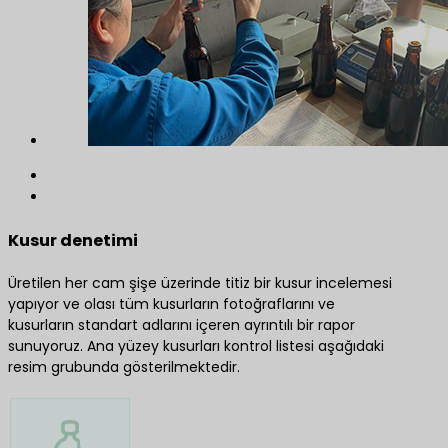
Kusur denetimi
Üretilen her cam şişe üzerinde titiz bir kusur incelemesi
yapıyor ve olası tüm kusurların fotoğraflarını ve
kusurların standart adlarını içeren ayrıntılı bir rapor
sunuyoruz. Ana yüzey kusurları kontrol listesi aşağıdaki
resim grubunda gösterilmektedir.