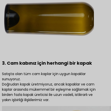
3. Cam kabınız için herhangi bir kapak
Satışta olan tüm cam kaplar için uygun kapaklar
sunuyoruz.
Doğrudan kapak üretmiyoruz, ancak kapaklar ve cam
kaplar arasında mükemmel bir eşleşme sağlamak için
birden fazla kapak üreticisi ile uzun vadeli, istikrarlı ve
yakın işbirliği ilişkilerimiz var.