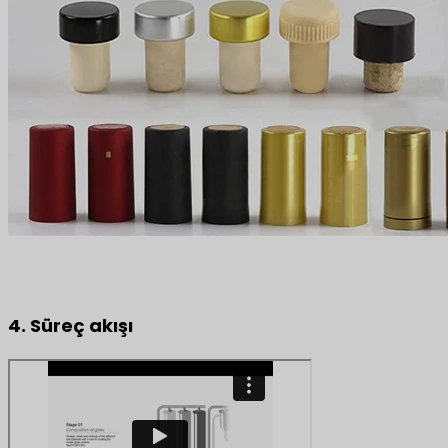
4. Süreç akışı