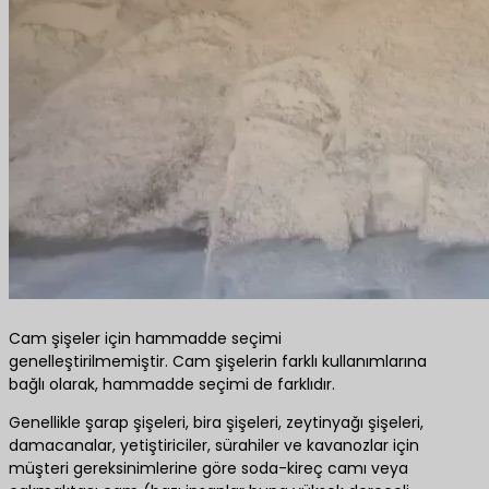
Cam şişeler için hammadde seçimi
genelleştirilmemiştir. Cam şişelerin farklı kullanımlarına
bağlı olarak, hammadde seçimi de farklıdır.
Genellikle şarap şişeleri, bira şişeleri, zeytinyağı şişeleri,
damacanalar, yetiştiriciler, sürahiler ve kavanozlar için
müşteri gereksinimlerine göre soda-kireç camı veya