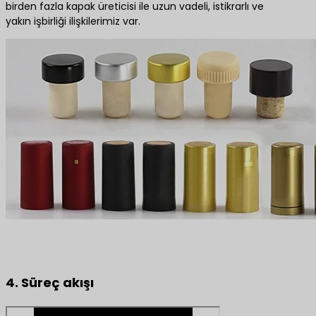
birden fazla kapak üreticisi ile uzun vadeli, istikrarlı ve
yakın işbirliği ilişkilerimiz var.
4. Süreç akışı