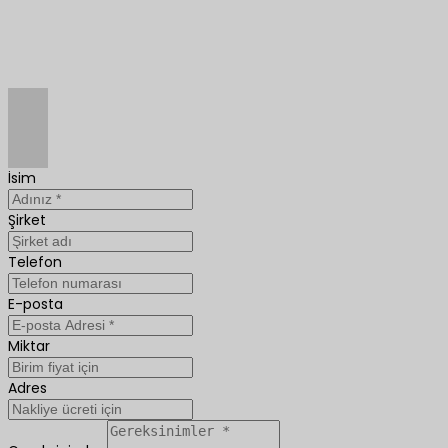
İsim
Şirket
Telefon
E-posta
Miktar
Adres