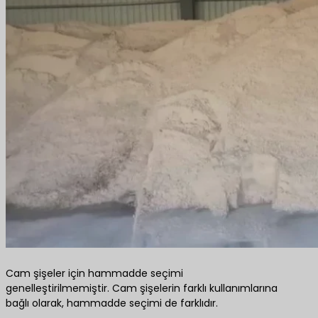
Cam şişeler için hammadde seçimi
genelleştirilmemiştir. Cam şişelerin farklı kullanımlarına
bağlı olarak, hammadde seçimi de farklıdır.