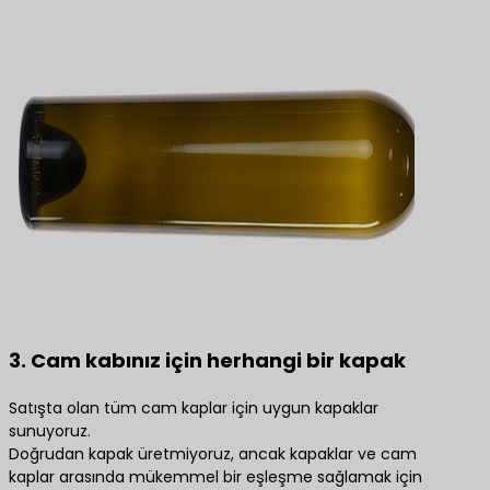
3. Cam kabınız için herhangi bir kapak
Satışta olan tüm cam kaplar için uygun kapaklar
sunuyoruz.
Doğrudan kapak üretmiyoruz, ancak kapaklar ve cam
kaplar arasında mükemmel bir eşleşme sağlamak için