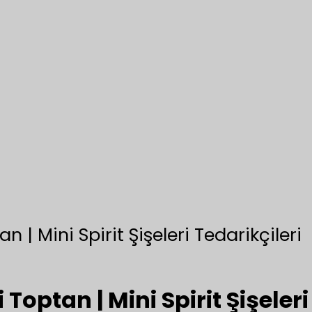
n | Mini Spirit Şişeleri Tedarikçileri
 Toptan | Mini Spirit Şişeleri