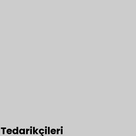
 Tedarikçileri