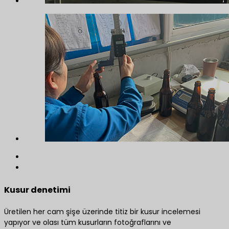
Kusur denetimi
Üretilen her cam şişe üzerinde titiz bir kusur incelemesi
yapıyor ve olası tüm kusurların fotoğraflarını ve