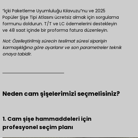
“İçki Paketleme Uyumluluğu Kılavuzu”nu ve 2025
Popüler Şişe Tipi Atlasını ücretsiz almak için sorgulama
formunu doldurun. T/T ve LC ödemelerini destekleyin
ve 48 saat içinde bir proforma fatura düzenleyin.
Not: Özelleştirilmiş sürecin teslimat süresi siparişin
karmaşıklığına göre ayarlanır ve son parametreler teknik
onaya tabidir.
Neden cam şişelerimizi seçmelisiniz?
1. Cam şişe hammaddeleri için
profesyonel seçim planı