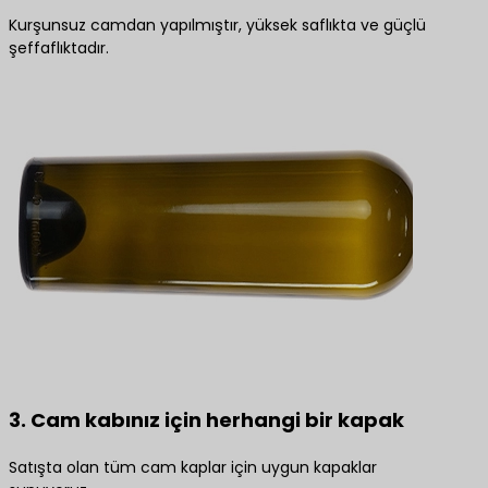
Kurşunsuz camdan yapılmıştır, yüksek saflıkta ve güçlü
şeffaflıktadır.
3. Cam kabınız için herhangi bir kapak
Satışta olan tüm cam kaplar için uygun kapaklar