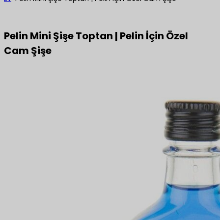
Pelin Mini Şişe Toptan | Pelin İçin Özel
Cam Şişe