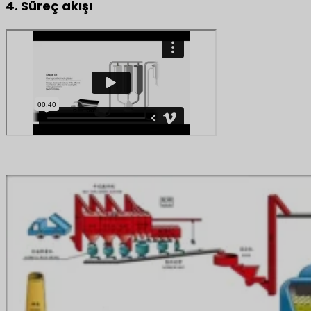
4. Süreç akışı