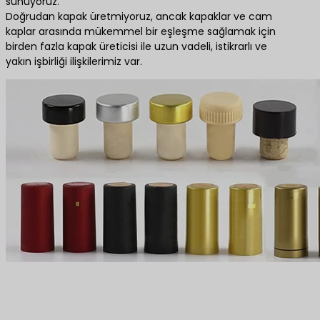
sunuyoruz.
Doğrudan kapak üretmiyoruz, ancak kapaklar ve cam
kaplar arasında mükemmel bir eşleşme sağlamak için
birden fazla kapak üreticisi ile uzun vadeli, istikrarlı ve
yakın işbirliği ilişkilerimiz var.