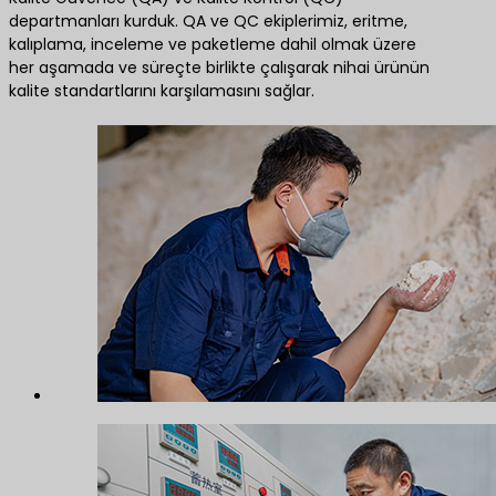
departmanları kurduk. QA ve QC ekiplerimiz, eritme,
kalıplama, inceleme ve paketleme dahil olmak üzere
her aşamada ve süreçte birlikte çalışarak nihai ürünün
kalite standartlarını karşılamasını sağlar.