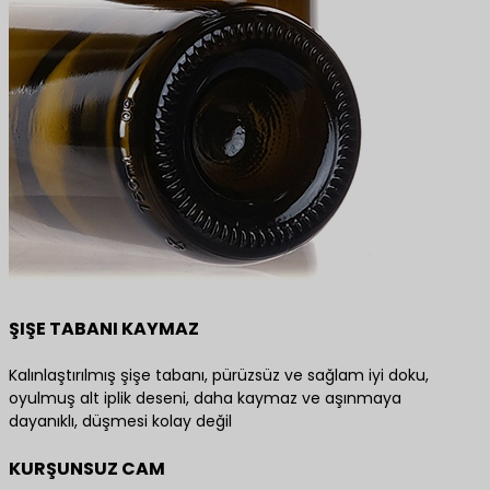
ŞIŞE TABANI KAYMAZ
Kalınlaştırılmış şişe tabanı, pürüzsüz ve sağlam iyi doku,
oyulmuş alt iplik deseni, daha kaymaz ve aşınmaya
dayanıklı, düşmesi kolay değil
KURŞUNSUZ CAM