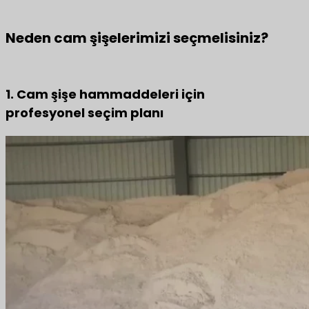
Neden cam şişelerimizi seçmelisiniz?
1. Cam şişe hammaddeleri için
profesyonel seçim planı