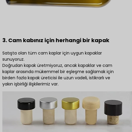
3. Cam kabınız için herhangi bir kapak
Satışta olan tüm cam kaplar için uygun kapaklar
sunuyoruz.
Doğrudan kapak üretmiyoruz, ancak kapaklar ve cam
kaplar arasında mükemmel bir eşleşme sağlamak için
birden fazla kapak üreticisi ile uzun vadeli, istikrarlı ve
yakın işbirliği ilişkilerimiz var.