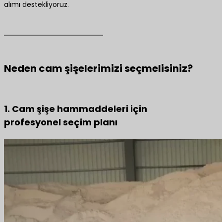
alımı destekliyoruz.
Neden cam şişelerimizi seçmelisiniz?
1. Cam şişe hammaddeleri için
profesyonel seçim planı