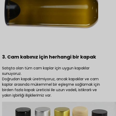
3. Cam kabınız için herhangi bir kapak
Satışta olan tüm cam kaplar için uygun kapaklar
sunuyoruz.
Doğrudan kapak üretmiyoruz, ancak kapaklar ve cam
kaplar arasında mükemmel bir eşleşme sağlamak için
birden fazla kapak üreticisi ile uzun vadeli, istikrarlı ve
yakın işbirliği ilişkilerimiz var.