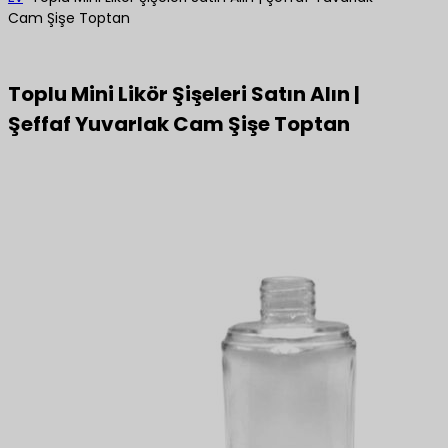
Cam Şişe Toptan
Toplu Mini Likör Şişeleri Satın Alın |
Şeffaf Yuvarlak Cam Şişe Toptan