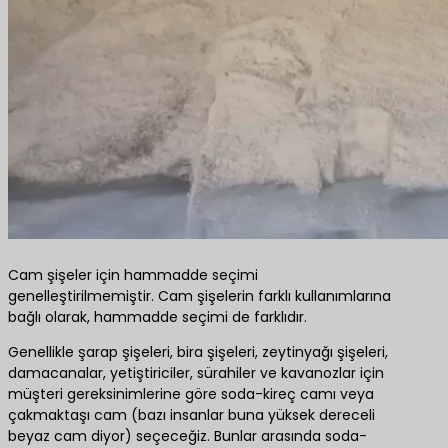
Cam şişeler için hammadde seçimi
genelleştirilmemiştir. Cam şişelerin farklı kullanımlarına
bağlı olarak, hammadde seçimi de farklıdır.
Genellikle şarap şişeleri, bira şişeleri, zeytinyağı şişeleri,
damacanalar, yetiştiriciler, sürahiler ve kavanozlar için
müşteri gereksinimlerine göre soda-kireç camı veya
çakmaktaşı cam (bazı insanlar buna yüksek dereceli
beyaz cam diyor) seçeceğiz. Bunlar arasında soda-