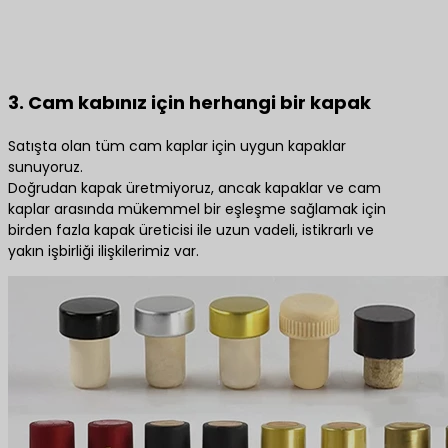
3. Cam kabınız için herhangi bir kapak
Satışta olan tüm cam kaplar için uygun kapaklar
sunuyoruz.
Doğrudan kapak üretmiyoruz, ancak kapaklar ve cam
kaplar arasında mükemmel bir eşleşme sağlamak için
birden fazla kapak üreticisi ile uzun vadeli, istikrarlı ve
yakın işbirliği ilişkilerimiz var.