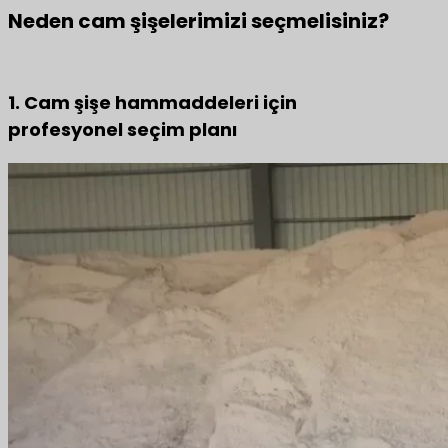
Neden cam şişelerimizi seçmelisiniz?
1. Cam şişe hammaddeleri için
profesyonel seçim planı