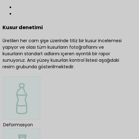
Kusur denetimi
Üretilen her cam şişe üzerinde titiz bir kusur incelemesi
yapıyor ve olası tüm kusurların fotoğraflarını ve
kusurların standart adlarını içeren ayrıntılı bir rapor
sunuyoruz. Ana yüzey kusurları kontrol listesi aşağıdaki
resim grubunda gösterilmektedir.
Deformasyon