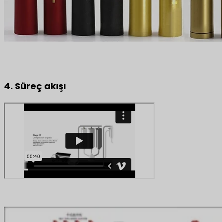
4. Süreç akışı