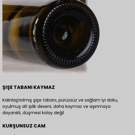
ŞIŞE TABANI KAYMAZ
Kalınlaştırılmış şişe tabanı, pürüzsüz ve sağlam iyi doku,
oyulmuş alt iplik deseni, daha kaymaz ve aşınmaya
dayanıklı, düşmesi kolay değil
KURŞUNSUZ CAM