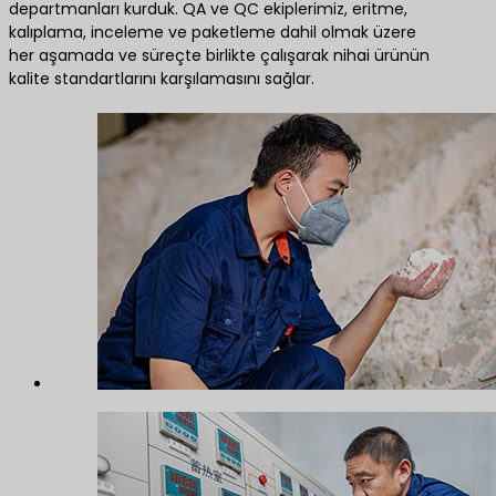
departmanları kurduk. QA ve QC ekiplerimiz, eritme,
kalıplama, inceleme ve paketleme dahil olmak üzere
her aşamada ve süreçte birlikte çalışarak nihai ürünün
kalite standartlarını karşılamasını sağlar.