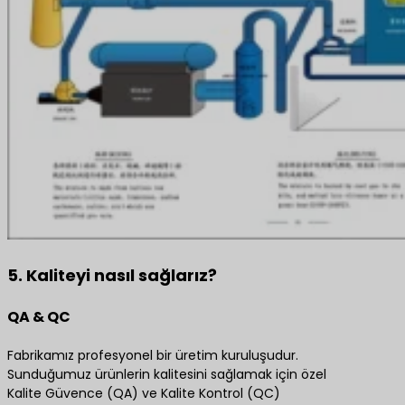
5. Kaliteyi nasıl sağlarız?
QA & QC
Fabrikamız profesyonel bir üretim kuruluşudur.
Sunduğumuz ürünlerin kalitesini sağlamak için özel
Kalite Güvence (QA) ve Kalite Kontrol (QC)