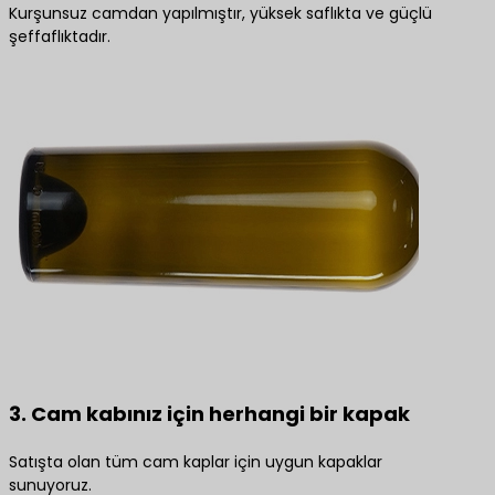
Kurşunsuz camdan yapılmıştır, yüksek saflıkta ve güçlü
şeffaflıktadır.
3. Cam kabınız için herhangi bir kapak
Satışta olan tüm cam kaplar için uygun kapaklar
sunuyoruz.