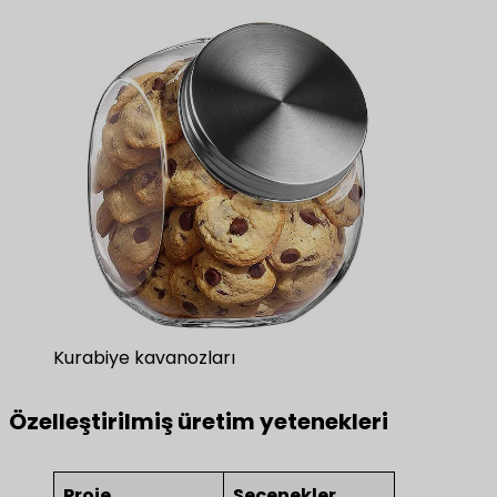
Kurabiye kavanozları
Özelleştirilmiş üretim yetenekleri
Proje
Seçenekler