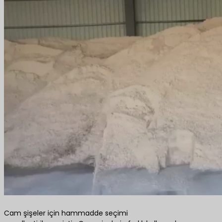
Cam şişeler için hammadde seçimi