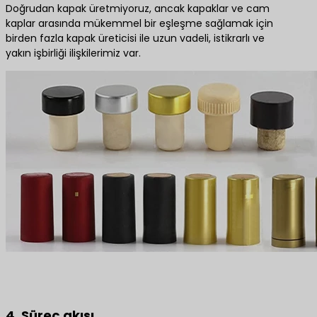
Doğrudan kapak üretmiyoruz, ancak kapaklar ve cam
kaplar arasında mükemmel bir eşleşme sağlamak için
birden fazla kapak üreticisi ile uzun vadeli, istikrarlı ve
yakın işbirliği ilişkilerimiz var.
4. Süreç akışı